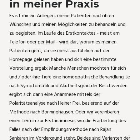
in meiner Praxis
Es ist mir ein Anliegen, meine Patienten nach ihren
Wünschen und meinen Möglichkeiten zu behandeln und
zu begleiten. Im Laufe des Erstkontaktes - meist am
Telefon oder per Mail - wird klar, worum es meinen
Patienten geht, da sie meist ausführlich auf der
Homepage gelesen haben und sich eine bestimmte
Vorstellung ergab: Manche Menschen möchten für sich
und / oder ihre Tiere eine homöopathische Behandlung. Je
nach Symptomatik und Akutheitsgrad der Beschwerden
ergibt sich dann eine Anamnese mittels der
Polaritätsanalyse nach Heiner Frei, basierend auf der
Methode nach Bönninghausen. Oder wir vereinbaren
einen Termin zur Erstanamnese, wo die Erarbeitung des
Falles nach der Empfindungsmethode nach Rajan
Sankaran im Vordergrund steht. Beides sind Varianten der