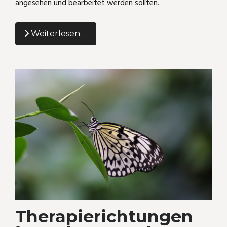
angesehen und bearbeitet werden sollten.
Weiterlesen …
Therapierichtungen