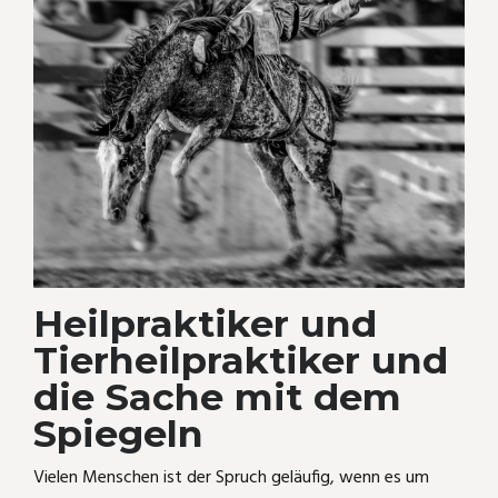
Heilpraktiker und
Tierheilpraktiker und
die Sache mit dem
Spiegeln
Vielen Menschen ist der Spruch geläufig, wenn es um