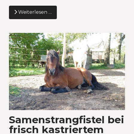
Weiterlesen …
Samenstrangfistel bei
frisch kastriertem