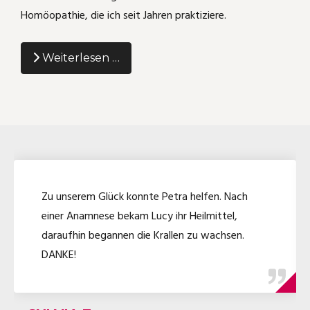
Homöopathie, die ich seit Jahren praktiziere.
Weiterlesen …
Zu unserem Glück konnte Petra helfen. Nach
einer Anamnese bekam Lucy ihr Heilmittel,
daraufhin begannen die Krallen zu wachsen.
DANKE!