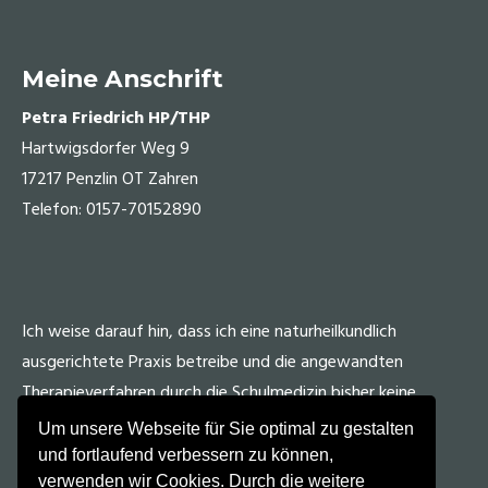
Meine Anschrift
Petra Friedrich HP/THP
Hartwigsdorfer Weg 9
17217 Penzlin OT Zahren
Telefon: 0157-70152890
Ich weise darauf hin, dass ich eine naturheilkundlich
ausgerichtete Praxis betreibe und die angewandten
Therapieverfahren durch die Schulmedizin bisher keine
Anerkennung fanden.
Um unsere Webseite für Sie optimal zu gestalten
und fortlaufend verbessern zu können,
verwenden wir Cookies. Durch die weitere