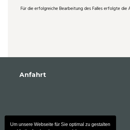
Für die erfolgreiche Bearbeitung des Falles erfolgte d
Anfahrt
Um unsere Webseite für Sie optimal zu gestalten