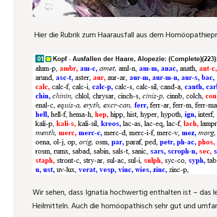
Hier die Rubrik zum Haarausfall aus dem Homöopathie
Wir sehen, dass Ignatia hochwertig enthalten ist – das l
Heilmitteln. Auch die homöopathisch sehr gut und umfangr