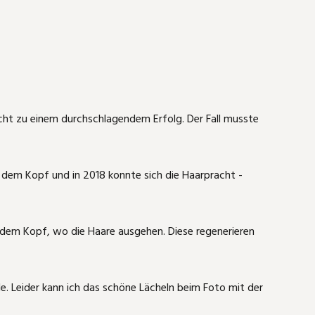
icht zu einem durchschlagendem Erfolg. Der Fall musste
 dem Kopf und in 2018 konnte sich die Haarpracht -
f dem Kopf, wo die Haare ausgehen. Diese regenerieren
e. Leider kann ich das schöne Lächeln beim Foto mit der