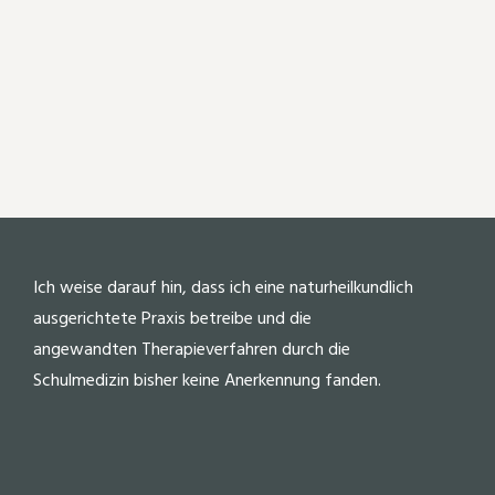
Ich weise darauf hin, dass ich eine naturheilkundlich
ausgerichtete Praxis betreibe und die
angewandten Therapieverfahren durch die
Schulmedizin bisher keine Anerkennung fanden.