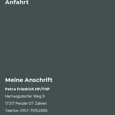
Anfahrt
Meine Anschrift
Petra Friedrich HP/THP
Hartwigsdorfer Weg 9
17217 Penzlin OT Zahren
Telefon: 0157-70152890