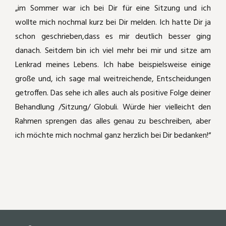
„im Sommer war ich bei Dir für eine Sitzung und ich
wollte mich nochmal kurz bei Dir melden. Ich hatte Dir ja
schon geschrieben,dass es mir deutlich besser ging
danach. Seitdem bin ich viel mehr bei mir und sitze am
Lenkrad meines Lebens. Ich habe beispielsweise einige
große und, ich sage mal weitreichende, Entscheidungen
getroffen. Das sehe ich alles auch als positive Folge deiner
Behandlung /Sitzung/ Globuli. Würde hier vielleicht den
Rahmen sprengen das alles genau zu beschreiben, aber
ich möchte mich nochmal ganz herzlich bei Dir bedanken!“