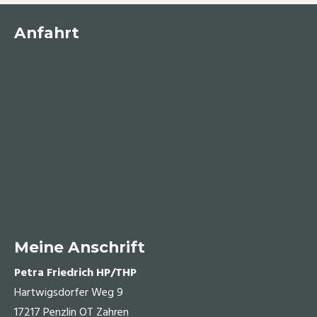
Anfahrt
Meine Anschrift
Petra Friedrich HP/THP
Hartwigsdorfer Weg 9
17217 Penzlin OT Zahren