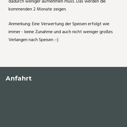
dadurch weniger aufnehmen muss. Das werden die
kommenden 2 Monate zeigen.
Anmerkung: Eine Verwertung der Speisen erfolgt wie
immer - keine Zunahme und auch nicht weniger großes
Verlangen nach Speisen :-)
Anfahrt