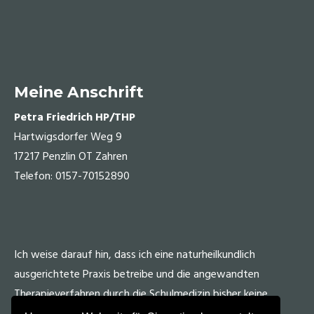
Meine Anschrift
Petra Friedrich HP/THP
Hartwigsdorfer Weg 9
17217 Penzlin OT Zahren
Telefon: 0157-70152890
Ich weise darauf hin, dass ich eine naturheilkundlich
ausgerichtete Praxis betreibe und die angewandten
Therapieverfahren durch die Schulmedizin bisher keine
Anerkennung fanden.